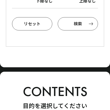
下限なし
上限なし
Copyright © GOODLIFE Co. All Rights Reserved.
リセット
検索
CONTENTS
目的を選択してください