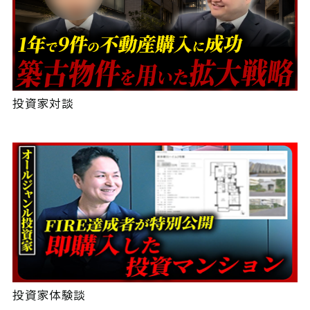
投資家対談
投資家体験談