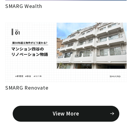
SMARG Wealth
SMARG Renovate
View More