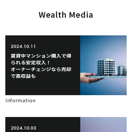
Wealth Media
Information