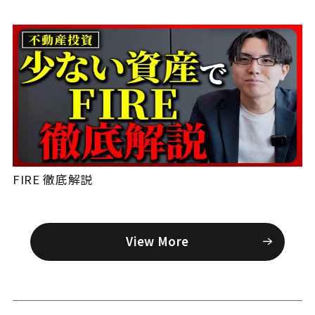
FIRE 徹底解説
View More