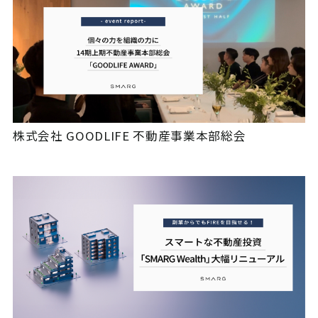
株式会社 GOODLIFE 不動産事業本部総会