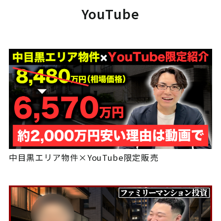
YouTube
中目黒エリア物件×YouTube限定販売