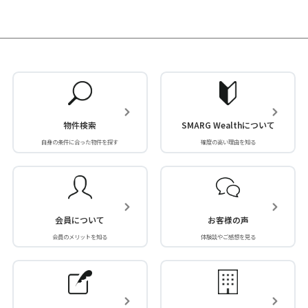
物件検索
SMARG Wealthについて
自身の条件に合った物件を探す
確度の高い理由を知る
会員について
お客様の声
会員のメリットを知る
体験談やご感想を見る