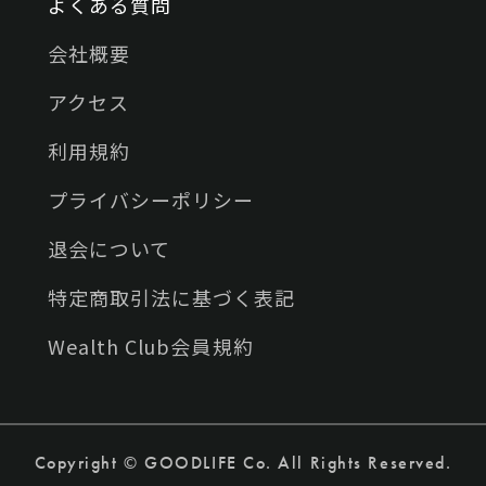
よくある質問
会社概要
アクセス
利用規約
プライバシーポリシー
退会について
特定商取引法に基づく表記
Wealth Club会員規約
Copyright © GOODLIFE Co. All Rights Reserved.
お問い合わせ
面談予約