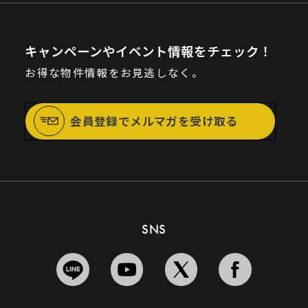
キャンペーンやイベント情報をチェック！
お得な物件情報をお見逃しなく。
会員登録でメルマガを受け取る
SNS