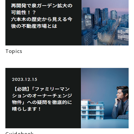
Topics
Guidebook