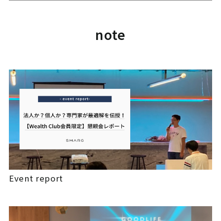
note
Event report