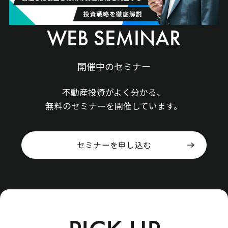
NEEDS
WEB SEMINAR
会員について
開催中のセミナー
お客様の声
不動産投資がよく分かる、
無料のセミナーを開催しています。
物件を探す
セミナーを申し込む
物件検索
PICK UP物件