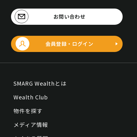
お問い合わせ
会員登録・ログイン
SMARG Wealthとは
Wealth Club
物件を探す
メディア情報