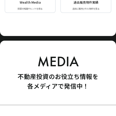
Wealth Media
過去販売物件実績
投資の知識やヒントを得る
過去に販売された物件を見る
MEDIA
不動産投資のお役立ち情報を
各メディアで発信中！